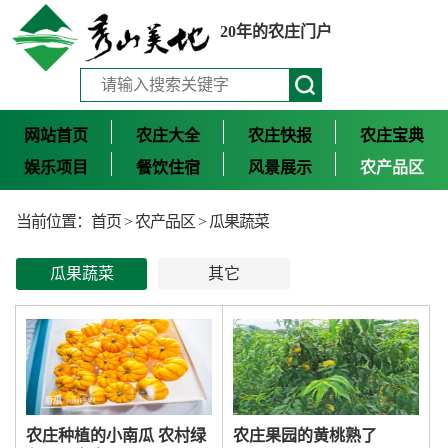
20年的农庄门户
网站首页
农庄大全
农庄快报
农庄宝典
娱乐项目
餐饮住宿
风景展示
农产品区
当前位置：
首页
>
农产品区
>
瓜果蔬菜
瓜果蔬菜
其它
农庄种植的小南瓜 农村绿
农庄果园的黄桃熟了