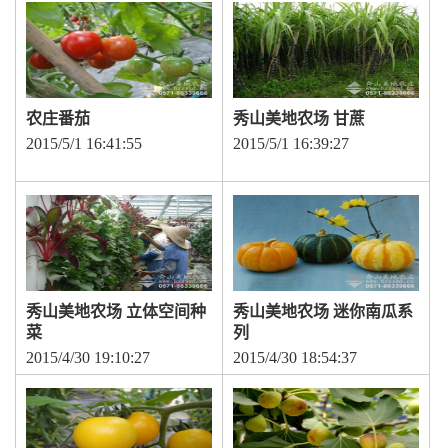
农庄番茄
秀山美地农场 甘蔗
2015/5/1 16:41:55
2015/5/1 16:39:27
秀山美地农场 立体空间种
秀山美地农场 迷你南瓜系
菜
列
2015/4/30 19:10:27
2015/4/30 18:54:37