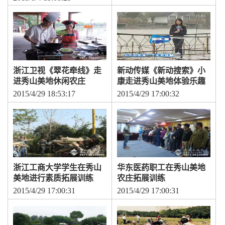
浙江卫视《翠花牵线》走
新动传媒《新动搜索》小
进秀山美地休闲农庄
康走进秀山美地体验乐趣
2015/4/29 18:53:17
2015/4/29 17:00:32
浙江工商大学学生在秀山
华东医药职工在秀山美地
美地进行素质拓展训练
农庄拓展训练
2015/4/29 17:00:31
2015/4/29 17:00:31