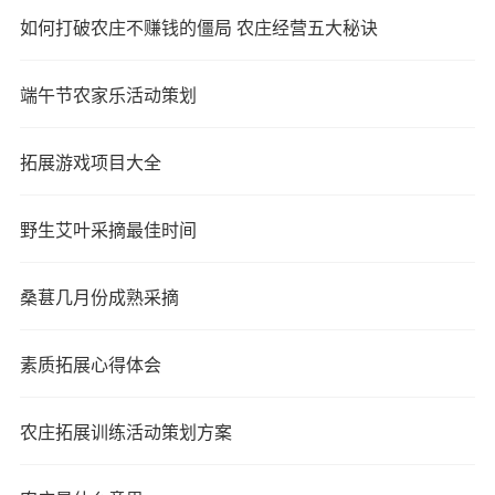
如何打破农庄不赚钱的僵局 农庄经营五大秘诀
端午节农家乐活动策划
拓展游戏项目大全
野生艾叶采摘最佳时间
桑葚几月份成熟采摘
素质拓展心得体会
农庄拓展训练活动策划方案