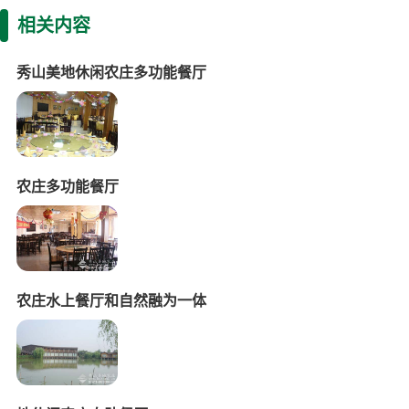
相关内容
秀山美地休闲农庄多功能餐厅
农庄多功能餐厅
农庄水上餐厅和自然融为一体