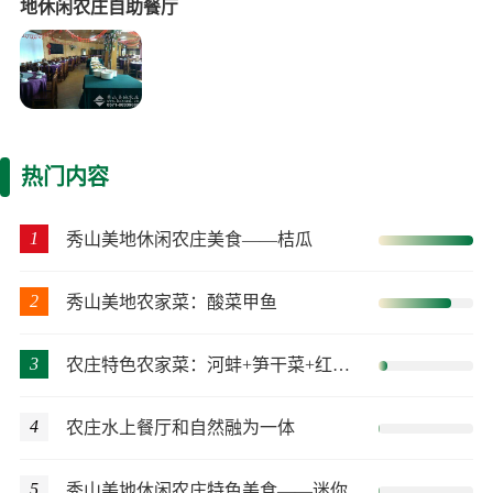
地休闲农庄自助餐厅
热门内容
1
秀山美地休闲农庄美食——桔瓜
2
秀山美地农家菜：酸菜甲鱼
3
农庄特色农家菜：河蚌+笋干菜+红烧肉
4
农庄水上餐厅和自然融为一体
5
秀山美地休闲农庄特色美食——迷你桔瓜菜肴