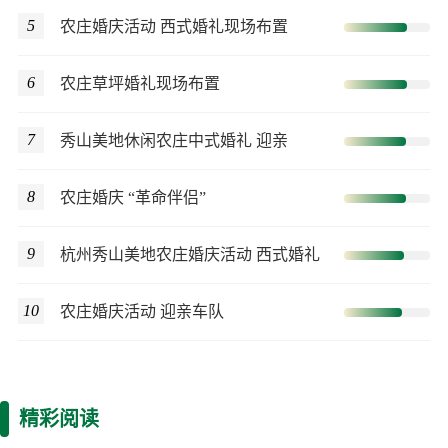
5
农庄婚庆活动 西式婚礼现场布置
6
农庄草坪婚礼现场布置
7
秀山美地休闲农庄中式婚礼 迎亲
8
农庄婚庆 “革命伴侣”
9
杭州秀山美地农庄婚庆活动 西式婚礼
10
农庄婚庆活动 迎亲车队
精彩阅读