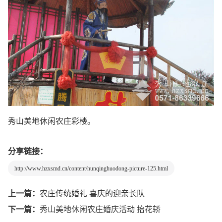
秀山美地休闲农庄彩楼。
分享链接：
http://www.hzxsmd.cn/content/hunqinghuodong-picture-125.html
上一篇：
农庄传统婚礼 喜庆的迎亲长队
下一篇：
秀山美地休闲农庄婚庆活动 抬花轿