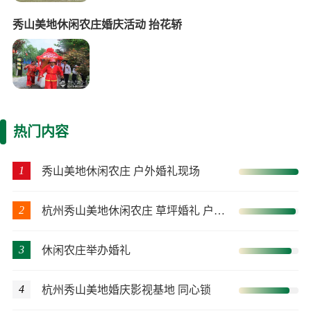
秀山美地休闲农庄婚庆活动 抬花轿
热门内容
1
秀山美地休闲农庄 户外婚礼现场
2
杭州秀山美地休闲农庄 草坪婚礼 户外婚礼
3
休闲农庄举办婚礼
4
杭州秀山美地婚庆影视基地 同心锁