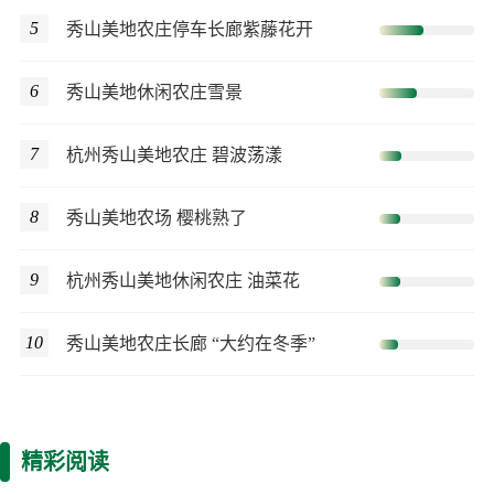
5
秀山美地农庄停车长廊紫藤花开
6
秀山美地休闲农庄雪景
7
杭州秀山美地农庄 碧波荡漾
8
秀山美地农场 樱桃熟了
9
杭州秀山美地休闲农庄 油菜花
10
秀山美地农庄长廊 “大约在冬季”
精彩阅读