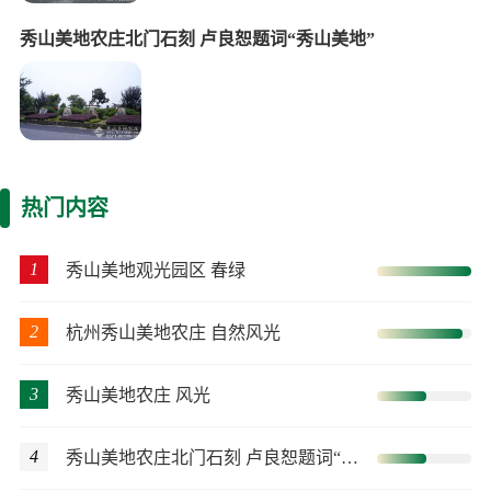
秀山美地农庄北门石刻 卢良恕题词“秀山美地”
热门内容
1
秀山美地观光园区 春绿
2
杭州秀山美地农庄 自然风光
3
秀山美地农庄 风光
4
秀山美地农庄北门石刻 卢良恕题词“秀山美地”