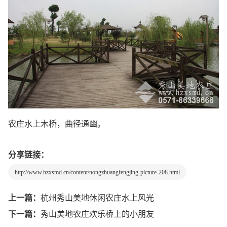
农庄水上木桥，曲径通幽。
分享链接：
http://www.hzxsmd.cn/content/nongzhuangfengjing-picture-208.html
上一篇：
杭州秀山美地休闲农庄水上风光
下一篇：
秀山美地农庄欢乐桥上的小朋友