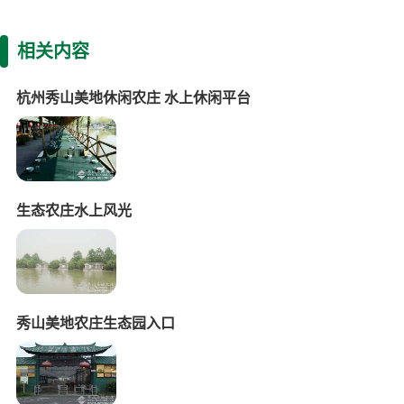
相关内容
杭州秀山美地休闲农庄 水上休闲平台
生态农庄水上风光
秀山美地农庄生态园入口