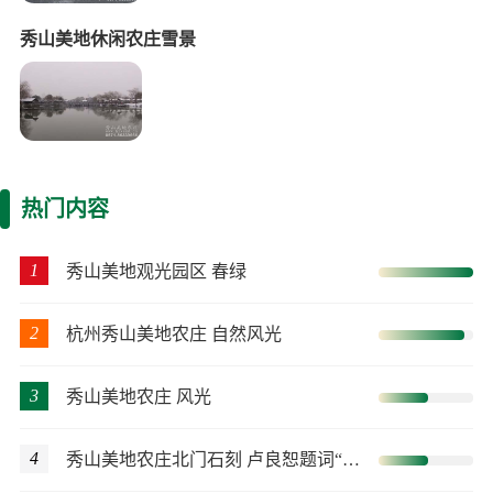
秀山美地休闲农庄雪景
热门内容
1
秀山美地观光园区 春绿
2
杭州秀山美地农庄 自然风光
3
秀山美地农庄 风光
4
秀山美地农庄北门石刻 卢良恕题词“秀山美地”