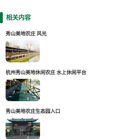
相关内容
秀山美地农庄 风光
杭州秀山美地休闲农庄 水上休闲平台
秀山美地农庄生态园入口