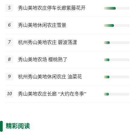
5
秀山美地农庄停车长廊紫藤花开
6
秀山美地休闲农庄雪景
7
杭州秀山美地农庄 碧波荡漾
8
秀山美地农场 樱桃熟了
9
杭州秀山美地休闲农庄 油菜花
10
秀山美地农庄长廊 “大约在冬季”
精彩阅读