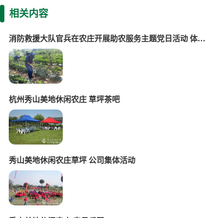
相关内容
消防救援大队官兵在农庄开展助农服务主题党日活动 体验农事活动
杭州秀山美地休闲农庄 草坪茶吧
秀山美地休闲农庄草坪 公司集体活动