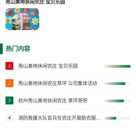
秀山美地休闲农庄 宝贝乐园
热门内容
1
秀山美地休闲农庄 宝贝乐园
2
秀山美地休闲农庄草坪 公司集体活动
3
杭州秀山美地休闲农庄 草坪茶吧
4
消防救援大队官兵在农庄开展助农服务主题党日活动 体验农事活动