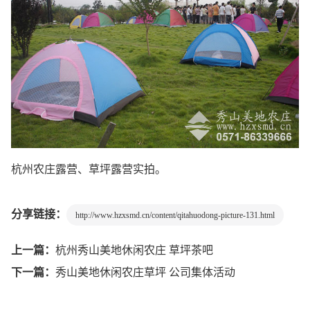
杭州农庄露营、草坪露营实拍。
分享链接：
http://www.hzxsmd.cn/content/qitahuodong-picture-131.html
上一篇：
杭州秀山美地休闲农庄 草坪茶吧
下一篇：
秀山美地休闲农庄草坪 公司集体活动