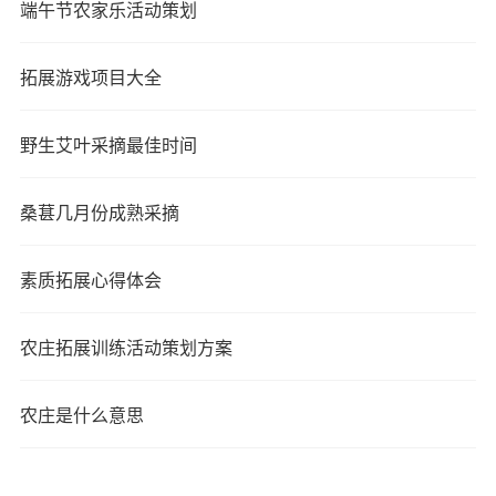
端午节农家乐活动策划
拓展游戏项目大全
野生艾叶采摘最佳时间
桑葚几月份成熟采摘
素质拓展心得体会
农庄拓展训练活动策划方案
农庄是什么意思