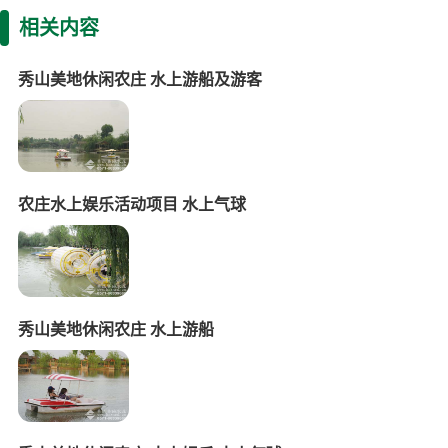
相关内容
秀山美地休闲农庄 水上游船及游客
农庄水上娱乐活动项目 水上气球
秀山美地休闲农庄 水上游船