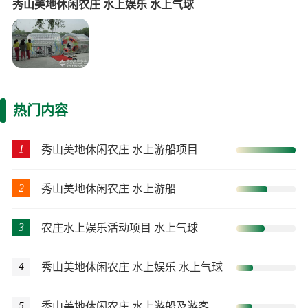
秀山美地休闲农庄 水上娱乐 水上气球
热门内容
1
秀山美地休闲农庄 水上游船项目
2
秀山美地休闲农庄 水上游船
3
农庄水上娱乐活动项目 水上气球
4
秀山美地休闲农庄 水上娱乐 水上气球
5
秀山美地休闲农庄 水上游船及游客