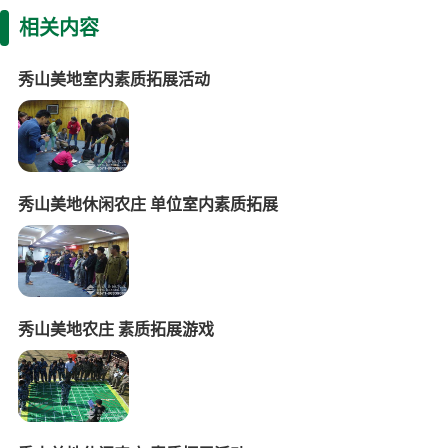
相关内容
秀山美地室内素质拓展活动
秀山美地休闲农庄 单位室内素质拓展
秀山美地农庄 素质拓展游戏