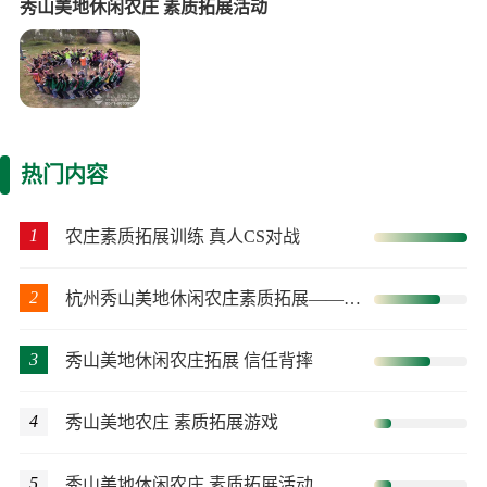
秀山美地休闲农庄 素质拓展活动
热门内容
1
农庄素质拓展训练 真人CS对战
2
杭州秀山美地休闲农庄素质拓展——毕业墙
3
秀山美地休闲农庄拓展 信任背摔
4
秀山美地农庄 素质拓展游戏
5
秀山美地休闲农庄 素质拓展活动