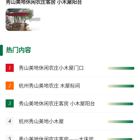
秀山美地休闲农庄客房 小木屋阳台
热门内容
1
秀山美地休闲农庄小木屋门口
2
杭州秀山美地农庄 木屋标间
3
秀山美地休闲农庄客房 小木屋阳台
4
杭州秀山美地小木屋
5
秀山美地休闲农庄客房——大床房