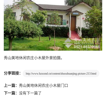
秀山美地休闲农庄小木屋外景拍摄。
分享链接：
http://www.hzxsmd.cn/content/zhusuhuanjing-picture-213.html
上一篇：
秀山美地休闲农庄小木屋门口
下一篇：
没有下一篇了