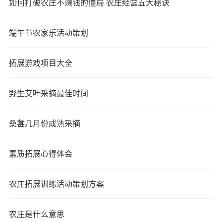
如何打破农庄不赚钱的僵局 农庄经营五大秘诀
端午节农家乐活动策划
拓展游戏项目大全
野生艾叶采摘最佳时间
桑葚几月份成熟采摘
素质拓展心得体会
农庄拓展训练活动策划方案
农庄是什么意思