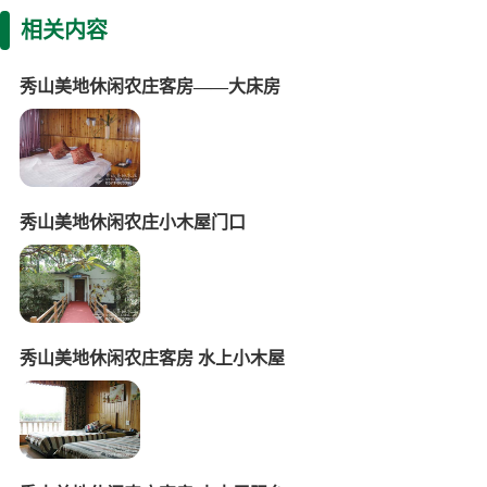
相关内容
秀山美地休闲农庄客房——大床房
秀山美地休闲农庄小木屋门口
秀山美地休闲农庄客房 水上小木屋