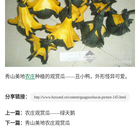
秀山美地
农庄
种植的观赏瓜——丑小鸭，外形怪异可爱。
分享链接：
http://www.hzxsmd.cn/content/guaguoshucai-picture-145.html
上一篇：
农庄观赏瓜——绿天鹅
下一篇：
秀山美地农庄观赏瓜