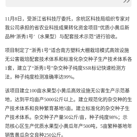
11月8日，受浙江省科技厅委托，余杭区科技局组织专家对
我公司承担的省农业科技成果转化资金项目“优质小黄瓜新
品种‘浙秀1号’（水果型）与配套技术示范”进行验收。
项目制定了“浙秀1号”适合南方塑料大棚栽培模式高效设施
无公害栽培配套技术体系和标准化杂交种子生产技术体系各
1套，建立了“浙秀1号”杂交种子纯度SSR标记快速检测方
法，种子纯度检测准确率达99%。
该项目建立100亩水果型小黄瓜高效设施无公害生产示范基
地，达到平均亩产5000公斤以上。建立规范化的杂交种的生
产技术体系和良种繁育基地5亩。建立标准化的杂交种子生
产技术体系。杂交种子产量50公斤/亩，种子纯度98%；示
范核心区生产优质水果型小黄瓜年产500吨，5亩繁种基地年
销售黄瓜杂交良种250公斤。