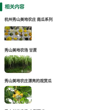
相关内容
杭州秀山美地农庄 南瓜系列
秀山美地农场 甘蔗
秀山美地农庄漂亮的观赏瓜